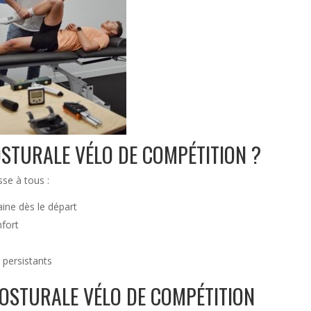
POSTURALE VÉLO DE COMPÉTITION ?
sse à tous :
ine dès le départ
nfort
 persistants
POSTURALE VÉLO DE COMPÉTITION