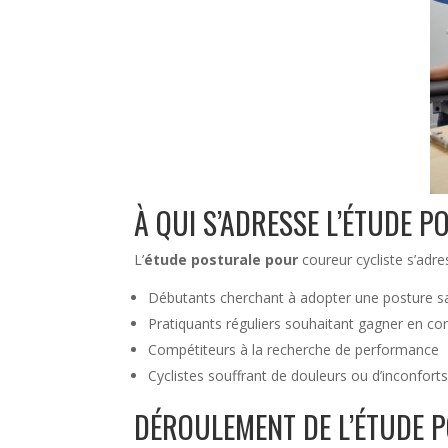
À QUI S’ADRESSE L’ÉTUDE 
L’
étude posturale pour
coureur cycliste s’adre
Débutants cherchant à adopter une posture sa
Pratiquants réguliers souhaitant gagner en co
Compétiteurs à la recherche de performance
Cyclistes souffrant de douleurs ou d’inconforts
DÉROULEMENT DE L’ÉTUDE 