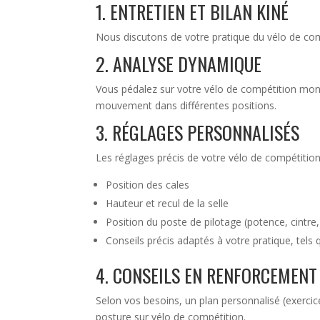
1. ENTRETIEN ET BILAN KINÉ
Nous discutons de votre pratique du vélo de com
2. ANALYSE DYNAMIQUE
Vous pédalez sur votre vélo de compétition mont
mouvement dans différentes positions.
3. RÉGLAGES PERSONNALISÉS
Les réglages précis de votre vélo de compétition
Position des cales
Hauteur et recul de la selle
Position du poste de pilotage (potence, cintre, 
Conseils précis adaptés à votre pratique, tels 
4. CONSEILS EN RENFORCEMENT
Selon vos besoins, un plan personnalisé (exercic
posture sur vélo de compétition.