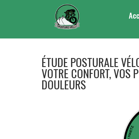
Acc
ÉTUDE POSTURALE VÉLO
VOTRE CONFORT, VOS 
DOULEURS