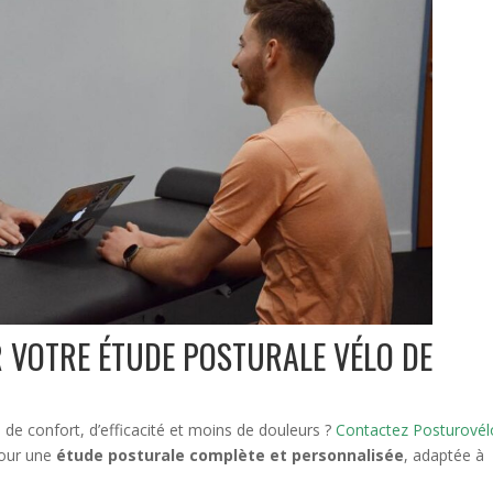
 VOTRE ÉTUDE POSTURALE VÉLO DE
 de confort, d’efficacité et moins de douleurs ?
Contactez Posturové
our une
étude posturale complète et personnalisée
, adaptée à