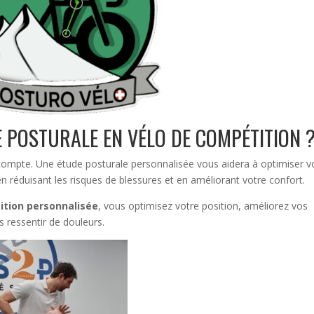
 POSTURALE EN VÉLO DE COMPÉTITION 
compte. Une étude posturale personnalisée vous aidera à optimiser v
 réduisant les risques de blessures et en améliorant votre confort.
ition personnalisée
, vous optimisez votre position, améliorez vos
ressentir de douleurs.