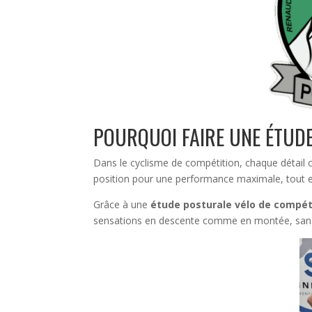
POURQUOI FAIRE UNE ÉTUDE
Dans le cyclisme de compétition, chaque détail 
position pour une performance maximale, tout en
Grâce à une
étude posturale vélo de compét
sensations en descente comme en montée, sans 