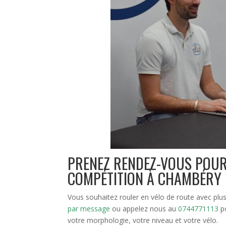
PRENEZ RENDEZ-VOUS POUR
COMPÉTITION À CHAMBÉRY
Vous souhaitez rouler en vélo de route avec plus
par message
ou appelez nous au
0744771113
p
votre morphologie, votre niveau et votre vélo.