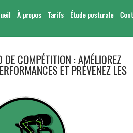
ueil
À propos
Tarifs
Étude posturale
Con
 DE COMPÉTITION : AMÉLIOREZ
PERFORMANCES ET PRÉVENEZ LES