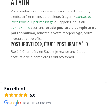
À LYON
Vous souhaitez rouler en vélo avec plus de confort,
d’efficacité et moins de douleurs à Lyon ?
Contactez
Posturovélo© par message
ou appelez-nous au
0744771113
pour une
étude posturale complète et
personnalisée
, adaptée à votre morphologie, votre
niveau et votre vélo.
POSTUROVELO©, ÉTUDE POSTURALE VÉLO
Basé à Chambéry en Savoie je réalise une étude
posturale vélo complète !
Contactez-moi