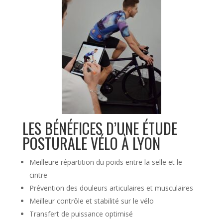
LES BÉNÉFICES D’UNE ÉTUDE
POSTURALE VÉLO À LYON
Meilleure répartition du poids entre la selle et le
cintre
Prévention des douleurs articulaires et musculaires
Meilleur contrôle et stabilité sur le vélo
Transfert de puissance optimisé