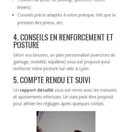
leviers)
Conseils précis adaptés à votre pratique, tels que la
pression des pneus, etc.
4. CONSEILS EN RENFORCEMENT ET
POSTURE
Selon vos besoins, un plan personnalisé (exercices de
gainage, mobilité, équilibre) vous est proposé pour
renforcer votre posture sur vélo à Lyon.
5. COMPTE RENDU ET SUIVI
Un
rapport détaillé
vous est remis avec les mesures
et ajustements effectués. Un suivi peut être proposé
pour affiner les réglages après quelques sorties.