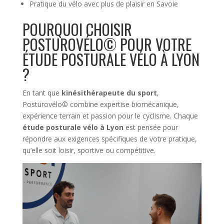
Pratique du vélo avec plus de plaisir en Savoie
POURQUOI CHOISIR
POSTUROVÉLO© POUR VOTRE
ÉTUDE POSTURALE VÉLO À LYON
?
En tant que
kinésithérapeute du sport
,
Posturovélo© combine expertise biomécanique,
expérience terrain et passion pour le cyclisme. Chaque
étude posturale vélo à Lyon
est pensée pour
répondre aux exigences spécifiques de votre pratique,
qu’elle soit loisir, sportive ou compétitive.