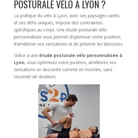
POSTURALE VÉLO À LYON ?
La pratique du vélo à Lyon, avec ses paysages variés
et ses défis uniques, impose des contraintes
spécifiques au corps. Une étude posturale vélo
personnalisée vous permet d’optimiser votre position,
d’améliorer vos sensations et de prévenir les blessures.
Grâce à une
étude posturale vélo personnalisée à
Lyon
, vous optimisez votre position, améliorez vos
sensations en descente comme en montée, sans
ressentir de douleurs.