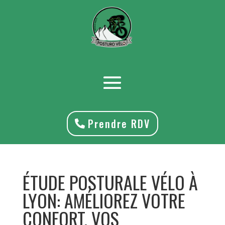
Prendre RDV
ÉTUDE POSTURALE VÉLO À
LYON: AMÉLIOREZ VOTRE
CONFORT, VOS