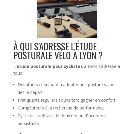
À QUI S’ADRESSE L’ÉTUDE
POSTURALE VÉLO À LYON ?
L’
étude posturale pour cyclistes
à Lyon s’adresse à
tous :
Débutants cherchant à adopter une posture saine
dès le départ
Pratiquants réguliers souhaitant gagner en confort
Compétiteurs à la recherche de performance
Cyclistes souffrant de douleurs ou d’inconforts
persistants