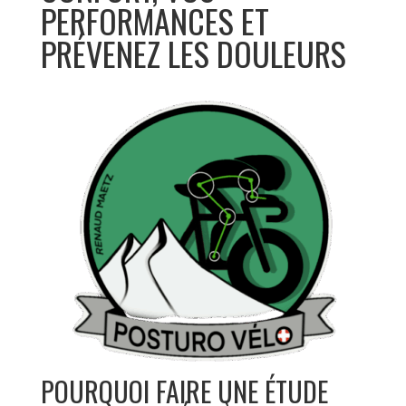
PERFORMANCES ET
PRÉVENEZ LES DOULEURS
POURQUOI FAIRE UNE ÉTUDE