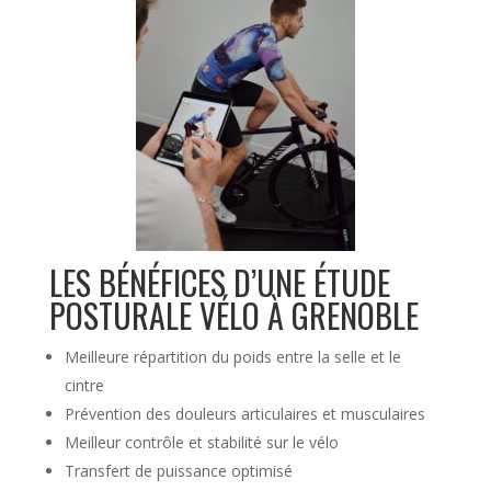
LES BÉNÉFICES D’UNE ÉTUDE
POSTURALE VÉLO À GRENOBLE
Meilleure répartition du poids entre la selle et le
cintre
Prévention des douleurs articulaires et musculaires
Meilleur contrôle et stabilité sur le vélo
Transfert de puissance optimisé