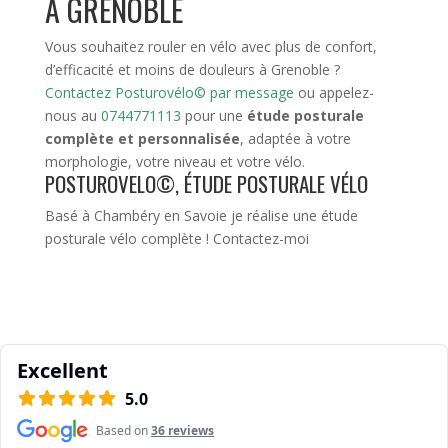
À GRENOBLE
Vous souhaitez rouler en vélo avec plus de confort,
d’efficacité et moins de douleurs à Grenoble ?
Contactez Posturovélo© par message
ou appelez-
nous au
0744771113
pour une
étude posturale
complète et personnalisée
, adaptée à votre
morphologie, votre niveau et votre vélo.
POSTUROVELO©, ÉTUDE POSTURALE VÉLO
Basé à Chambéry en Savoie je réalise une étude
posturale vélo complète !
Contactez-moi