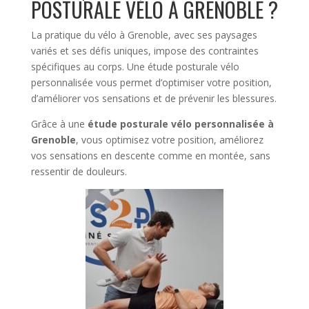
POSTURALE VÉLO À GRENOBLE ?
La pratique du vélo à Grenoble, avec ses paysages
variés et ses défis uniques, impose des contraintes
spécifiques au corps. Une étude posturale vélo
personnalisée vous permet d’optimiser votre position,
d’améliorer vos sensations et de prévenir les blessures.
Grâce à une
étude posturale vélo personnalisée à
Grenoble
, vous optimisez votre position, améliorez
vos sensations en descente comme en montée, sans
ressentir de douleurs.