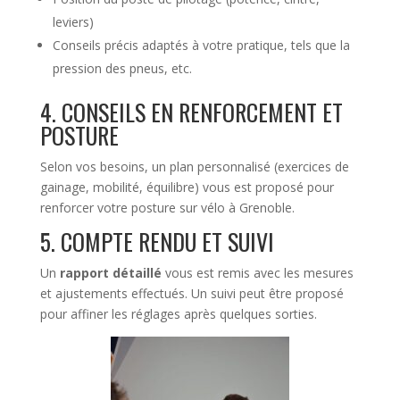
leviers)
Conseils précis adaptés à votre pratique, tels que la
pression des pneus, etc.
4. CONSEILS EN RENFORCEMENT ET
POSTURE
Selon vos besoins, un plan personnalisé (exercices de
gainage, mobilité, équilibre) vous est proposé pour
renforcer votre posture sur vélo à Grenoble.
5. COMPTE RENDU ET SUIVI
Un
rapport détaillé
vous est remis avec les mesures
et ajustements effectués. Un suivi peut être proposé
pour affiner les réglages après quelques sorties.