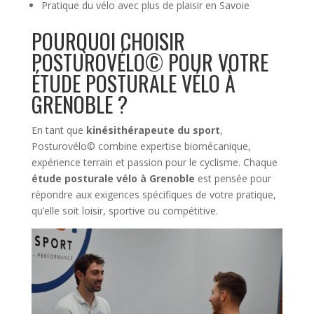
Pratique du vélo avec plus de plaisir en Savoie
POURQUOI CHOISIR
POSTUROVÉLO© POUR VOTRE
ÉTUDE POSTURALE VÉLO À
GRENOBLE ?
En tant que
kinésithérapeute du sport
,
Posturovélo© combine expertise biomécanique,
expérience terrain et passion pour le cyclisme. Chaque
étude posturale vélo à Grenoble
est pensée pour
répondre aux exigences spécifiques de votre pratique,
qu’elle soit loisir, sportive ou compétitive.