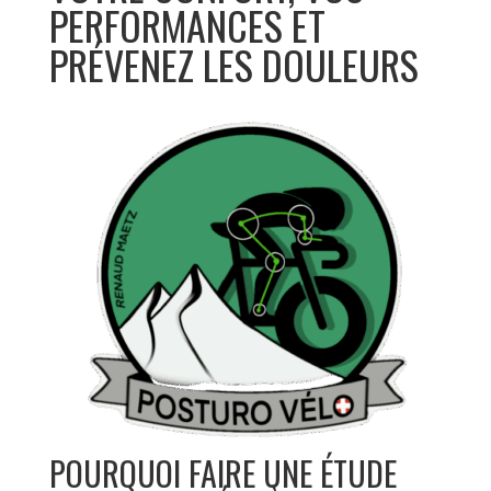
PERFORMANCES ET
PRÉVENEZ LES DOULEURS
POURQUOI FAIRE UNE ÉTUDE