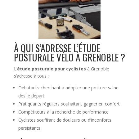
À QUI S’ADRESSE L’ÉTUDE
POSTURALE VÉLO À GRENOBLE ?
L’
étude posturale pour cyclistes
à Grenoble
s’adresse à tous :
Débutants cherchant à adopter une posture saine
dès le départ
Pratiquants réguliers souhaitant gagner en confort
Compétiteurs à la recherche de performance
Cyclistes souffrant de douleurs ou d’inconforts
persistants